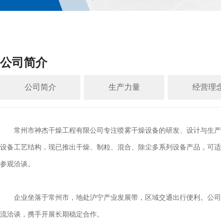
公司简介
公司简介
生产力量
经营理
常州市神杰干燥工程有限公司专注喷雾干燥设备的研发、设计与生产制
设备工艺结构，现已推出干燥、制粒、混合、除尘多系列设备产品，可适
参观洽谈。
企业坐落于常州市，地处沪宁产业发展带，区域交通出行便利。公司配
流洽谈，携手开展长期稳定合作。